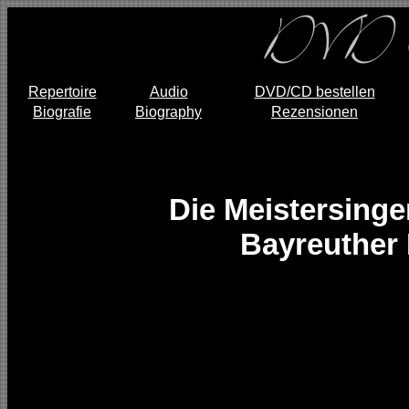
Repertoire
Audio
DVD/CD bestellen
Biografie
Biography
Rezensionen
Die Meistersing
Bayreuther 