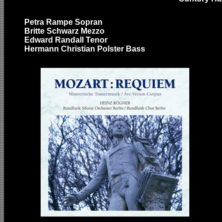
Petra Rampe Sopran
Britte Schwarz Mezzo
Edward Randall Tenor
Hermann Christian Polster Bass