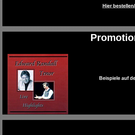
Hier bestellen
Promotio
Beispiele auf d