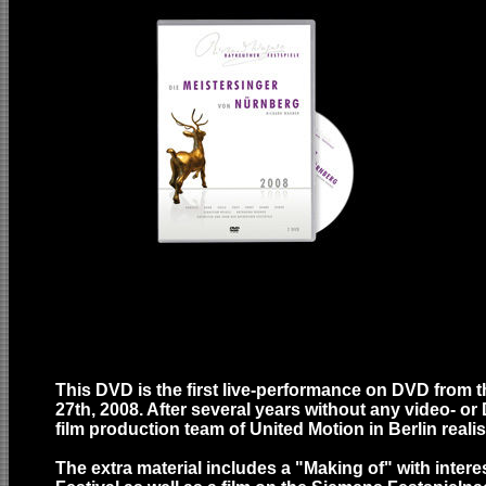
This DVD is the first live-performance on DVD from t
27th, 2008. After several years without any video- o
film production team of United Motion in Berlin reali
The extra material includes a "Making of" with inter